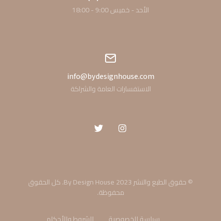
الأحد - خميس 9:00 - 18:00
info@bydesignhouse.com
الاستفسارات العامة والشراكة
© حقوق الطبع والنشر 2023 By Design House. كل الحقوق
محفوظة.
سياسة الخصوصية
الشروط والأحكام