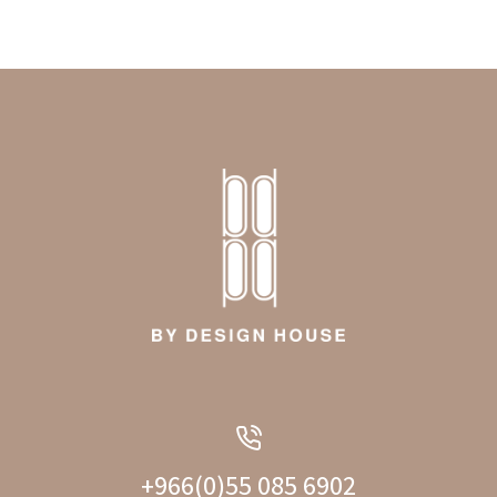
+966(0)55 085 6902